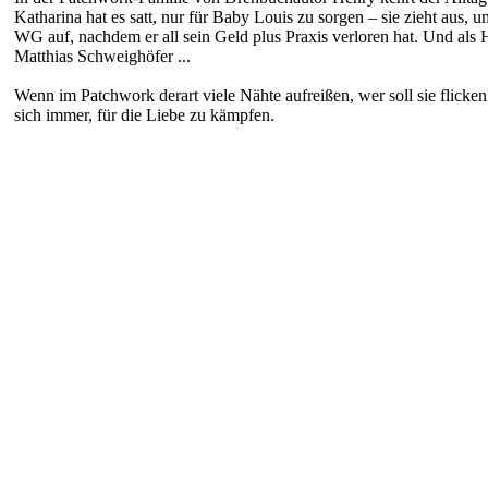
Katharina hat es satt, nur für Baby Louis zu sorgen – sie zieht aus
WG auf, nachdem er all sein Geld plus Praxis verloren hat. Und als 
Matthias Schweighöfer ...
Wenn im Patchwork derart viele Nähte aufreißen, wer soll sie flic
sich immer, für die Liebe zu kämpfen.